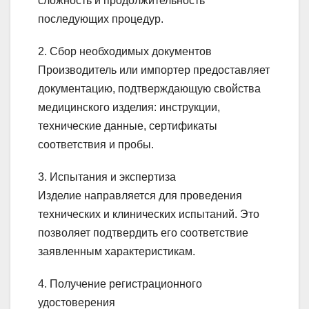
сложность и продолжительность
последующих процедур.
2. Сбор необходимых документов
Производитель или импортер предоставляет
документацию, подтверждающую свойства
медицинского изделия: инструкции,
технические данные, сертификаты
соответствия и пробы.
3. Испытания и экспертиза
Изделие направляется для проведения
технических и клинических испытаний. Это
позволяет подтвердить его соответствие
заявленным характеристикам.
4. Получение регистрационного
удостоверения