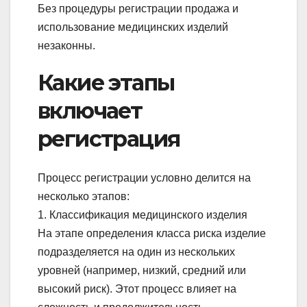
Без процедуры регистрации продажа и
использование медицинских изделий
незаконны.
Какие этапы
включает
регистрация
Процесс регистрации условно делится на
несколько этапов:
1. Классификация медицинского изделия
На этапе определения класса риска изделие
подразделяется на один из нескольких
уровней (например, низкий, средний или
высокий риск). Этот процесс влияет на