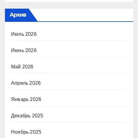
Архив
Июль 2026
Июнь 2026
Май 2026
Апрель 2026
Январь 2026
Декабрь 2025
Ноябрь 2025