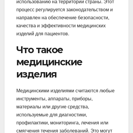
использованию на территории страны. Этот
процесс регулируется законодательством и
направлен на обеспечение безопасности,
качества и эффективности медицинских
изделий для пациентов.
Что такое
медицинские
изделия
Медицинскими изделиями считаются любые
инструменты, аппараты, приборы,
материалы или другие средства,
используемые для диагностики,
профилактики, мониторинга, лечения или
смягчения течения заболеваний. Это могут