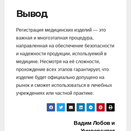
Вывод
Регистрация медицинских изделий — это
важная и многоэтапная процедура,
направленная на обеспечение безопасности
и надежности продукции, используемой в
медицине. Несмотря на её сложности,
прохождение всех этапов гарантирует, что
изделие будет официально допущено на
рынок и сможет использоваться в лечебных
учреждениях или частной практике.
Навигация
Вадим Лобов и
Университет