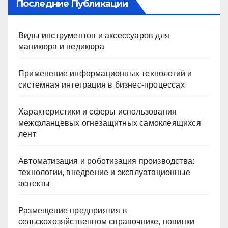
Последние Публикации
Виды инструментов и аксессуаров для
маникюра и педикюра
Применение информационных технологий и
системная интеграция в бизнес-процессах
Характеристики и сферы использования
межфланцевых огнезащитных самоклеящихся
лент
Автоматизация и роботизация производства:
технологии, внедрение и эксплуатационные
аспекты
Размещение предприятия в
сельскохозяйственном справочнике, новинки