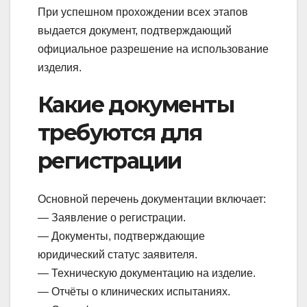
При успешном прохождении всех этапов
выдается документ, подтверждающий
официальное разрешение на использование
изделия.
Какие документы
требуются для
регистрации
Основной перечень документации включает:
— Заявление о регистрации.
— Документы, подтверждающие
юридический статус заявителя.
— Техническую документацию на изделие.
— Отчёты о клинических испытаниях.