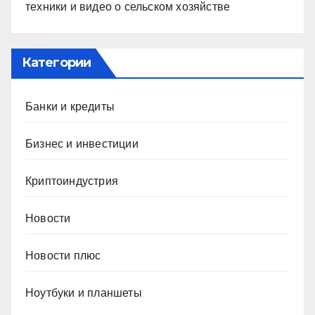
техники и видео о сельском хозяйстве
Категории
Банки и кредиты
Бизнес и инвестиции
Криптоиндустрия
Новости
Новости плюс
Ноутбуки и планшеты