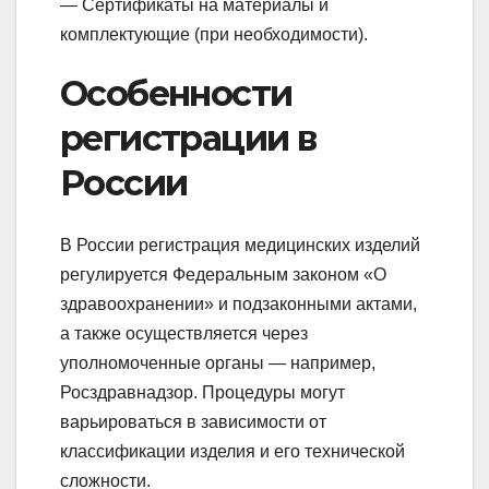
— Сертификаты на материалы и
комплектующие (при необходимости).
Особенности
регистрации в
России
В России регистрация медицинских изделий
регулируется Федеральным законом «О
здравоохранении» и подзаконными актами,
а также осуществляется через
уполномоченные органы — например,
Росздравнадзор. Процедуры могут
варьироваться в зависимости от
классификации изделия и его технической
сложности.