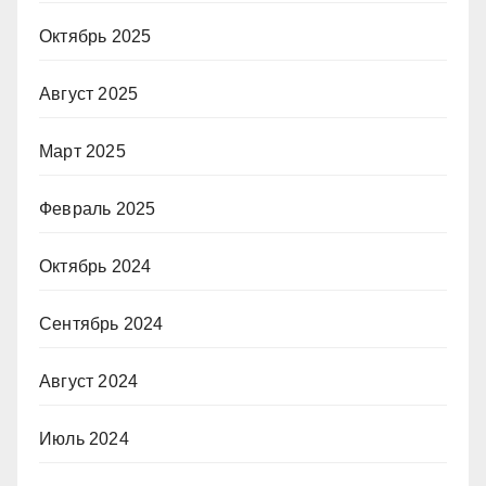
Октябрь 2025
Август 2025
Март 2025
Февраль 2025
Октябрь 2024
Сентябрь 2024
Август 2024
Июль 2024