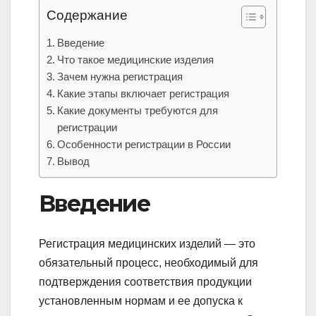
Содержание
Введение
Что такое медицинские изделия
Зачем нужна регистрация
Какие этапы включает регистрация
Какие документы требуются для
регистрации
Особенности регистрации в России
Вывод
Введение
Регистрация медицинских изделий — это
обязательный процесс, необходимый для
подтверждения соответствия продукции
установленным нормам и ее допуска к