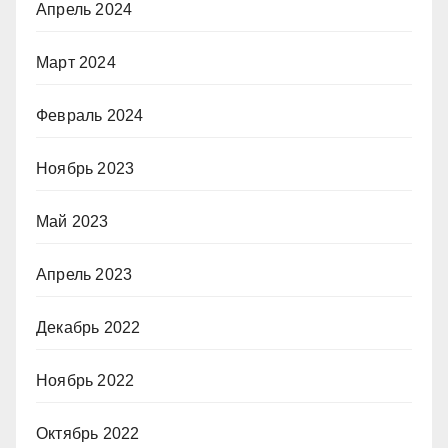
Апрель 2024
Март 2024
Февраль 2024
Ноябрь 2023
Май 2023
Апрель 2023
Декабрь 2022
Ноябрь 2022
Октябрь 2022