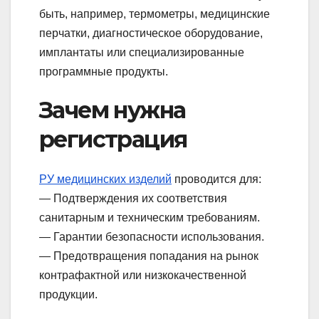
быть, например, термометры, медицинские
перчатки, диагностическое оборудование,
имплантаты или специализированные
программные продукты.
Зачем нужна
регистрация
РУ медицинских изделий
проводится для:
— Подтверждения их соответствия
санитарным и техническим требованиям.
— Гарантии безопасности использования.
— Предотвращения попадания на рынок
контрафактной или низкокачественной
продукции.