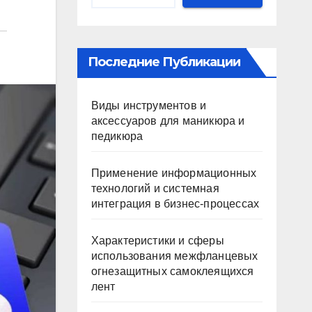
Последние Публикации
Виды инструментов и
аксессуаров для маникюра и
педикюра
Применение информационных
технологий и системная
интеграция в бизнес-процессах
Характеристики и сферы
использования межфланцевых
огнезащитных самоклеящихся
лент