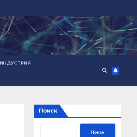
ИНДУСТРИЯ
Поиск
Поиск