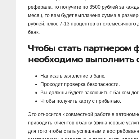
реферала, то получите по 3500 рублей за кажд
месяц, то вам будет выплачена сумма в размер
рублей, плюс 7-13 процентов от ежемесячного 
банк.
Чтобы стать партнером 
необходимо выполнить 
Написать заявление в банк.
Проходит проверка безопасности.
Вы должны будете заключить с банком дог
Чтобы получить карту с прибылью.
Это относится к совместной работе в автономн
приводить клиентов к банку (финансовые услуг
для того чтобы стать успешным и востребован