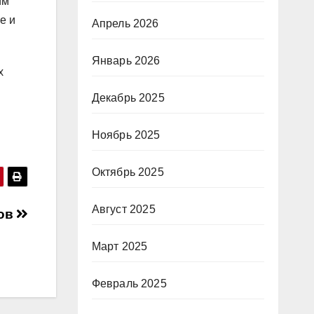
им
е и
Апрель 2026
Январь 2026
х
Декабрь 2025
Ноябрь 2025
Октябрь 2025
Август 2025
тов
Март 2025
Февраль 2025