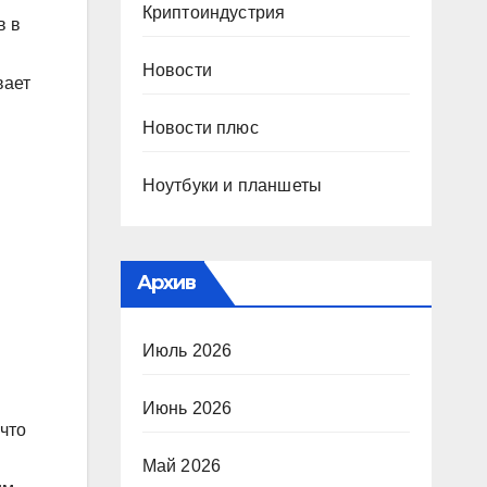
Криптоиндустрия
в в
Новости
вает
Новости плюс
Ноутбуки и планшеты
Архив
Июль 2026
Июнь 2026
 что
Май 2026