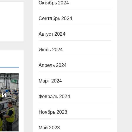
Октябрь 2024
Сентябрь 2024
Август 2024
Июль 2024
Апрель 2024
Март 2024
 и
Февраль 2024
Ноябрь 2023
Май 2023
ные