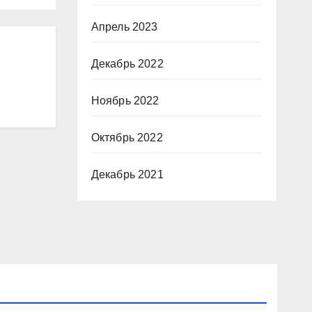
Апрель 2023
Декабрь 2022
Ноябрь 2022
Октябрь 2022
Декабрь 2021