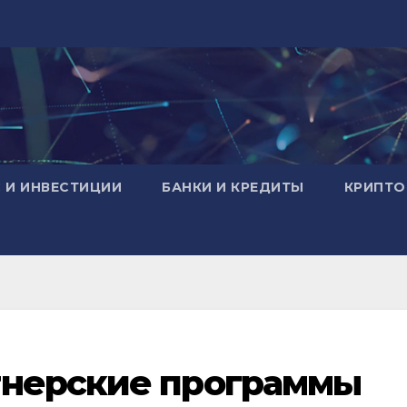
 И ИНВЕСТИЦИИ
БАНКИ И КРЕДИТЫ
КРИПТО
тнерские программы