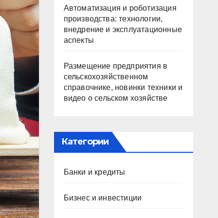
Автоматизация и роботизация
производства: технологии,
внедрение и эксплуатационные
аспекты
Размещение предприятия в
сельскохозяйственном
справочнике, новинки техники и
видео о сельском хозяйстве
Категории
Банки и кредиты
Бизнес и инвестиции