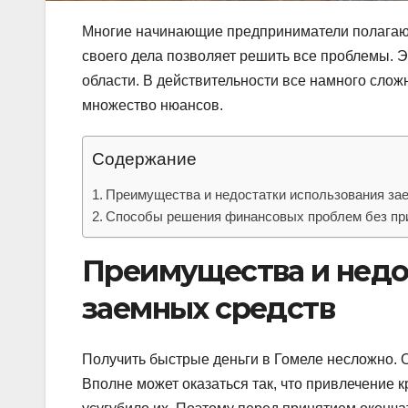
Многие начинающие предприниматели полагают,
своего дела позволяет решить все проблемы. Э
области. В действительности все намного слож
множество нюансов.
Содержание
Преимущества и недостатки использования за
Способы решения финансовых проблем без пр
Преимущества и недо
заемных средств
Получить быстрые деньги в Гомеле несложно. 
Вполне может оказаться так, что привлечение 