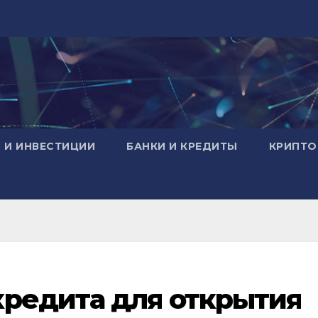
 И ИНВЕСТИЦИИ
БАНКИ И КРЕДИТЫ
КРИПТО
кредита для открытия