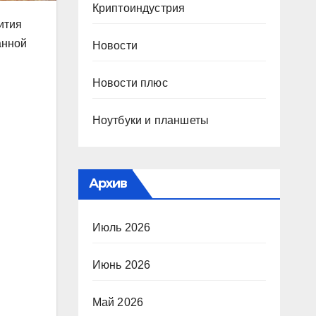
Криптоиндустрия
ития
анной
Новости
Новости плюс
Ноутбуки и планшеты
Архив
Июль 2026
Июнь 2026
Май 2026