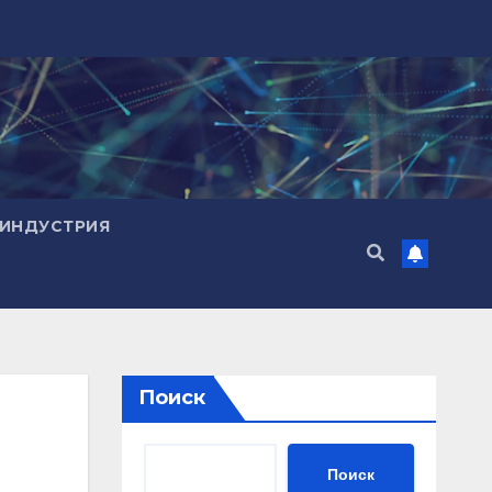
ИНДУСТРИЯ
Поиск
Поиск