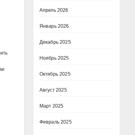
Апрель 2026
Январь 2026
Декабрь 2025
нить
Ноябрь 2025
ае
Октябрь 2025
о
Август 2025
Март 2025
Февраль 2025