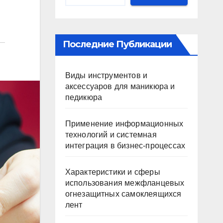
Последние Публикации
Виды инструментов и
аксессуаров для маникюра и
педикюра
Применение информационных
технологий и системная
интеграция в бизнес-процессах
Характеристики и сферы
использования межфланцевых
огнезащитных самоклеящихся
лент