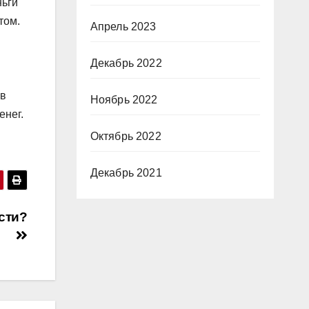
ньги
том.
Апрель 2023
Декабрь 2022
 в
Ноябрь 2022
енег.
Октябрь 2022
Декабрь 2021
сти?