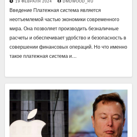
19 ФЕВРАЛЯ 2024
DMDWOOD_RU
Введение Платежная система является
неотъемлемой частью экономики современного
мира. Она позволяет производить безналичные
расчеты и обеспечивает удобство и безопасность в
совершении финансовых операций. Но что именно
такое платежная система и…