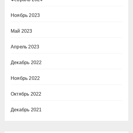
Ноябрь 2023
Май 2023
Апрель 2023
Декабрь 2022
Ноябрь 2022
Октябрь 2022
Декабрь 2021