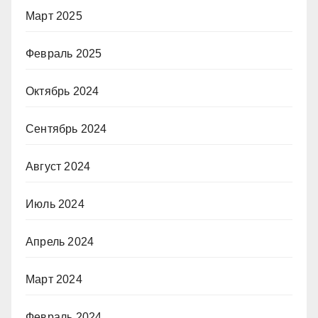
Март 2025
Февраль 2025
Октябрь 2024
Сентябрь 2024
Август 2024
Июль 2024
Апрель 2024
Март 2024
Февраль 2024