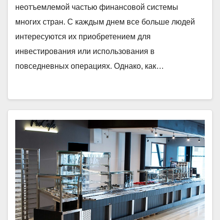
неотъемлемой частью финансовой системы
многих стран. С каждым днем все больше людей
интересуются их приобретением для
инвестирования или использования в
повседневных операциях. Однако, как…