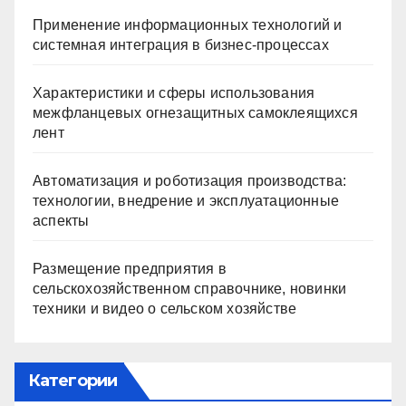
Применение информационных технологий и
системная интеграция в бизнес-процессах
Характеристики и сферы использования
межфланцевых огнезащитных самоклеящихся
лент
Автоматизация и роботизация производства:
технологии, внедрение и эксплуатационные
аспекты
Размещение предприятия в
сельскохозяйственном справочнике, новинки
техники и видео о сельском хозяйстве
Категории