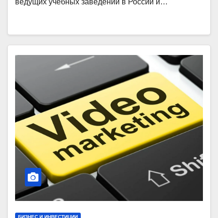
ведущих учебных заведений в России и…
БИЗНЕС И ИНВЕСТИЦИИ