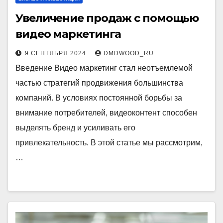
Увеличение продаж с помощью
видео маркетинга
9 СЕНТЯБРЯ 2024
DMDWOOD_RU
Введение Видео маркетинг стал неотъемлемой
частью стратегий продвижения большинства
компаний. В условиях постоянной борьбы за
внимание потребителей, видеоконтент способен
выделять бренд и усиливать его
привлекательность. В этой статье мы рассмотрим,
…