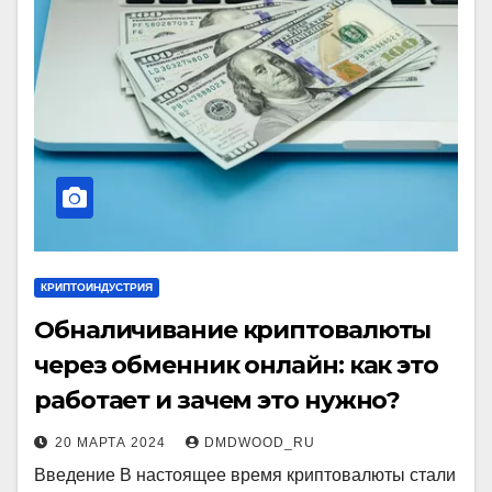
КРИПТОИНДУСТРИЯ
Обналичивание криптовалюты
через обменник онлайн: как это
работает и зачем это нужно?
20 МАРТА 2024
DMDWOOD_RU
Введение В настоящее время криптовалюты стали