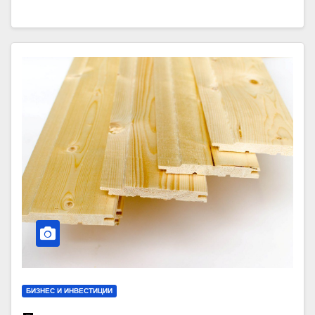
БИЗНЕС И ИНВЕСТИЦИИ