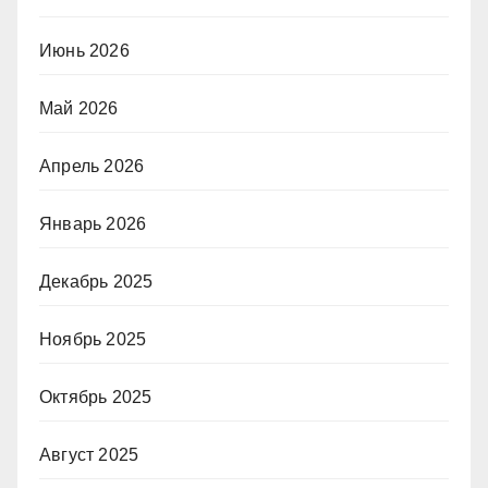
Июнь 2026
Май 2026
Апрель 2026
Январь 2026
Декабрь 2025
Ноябрь 2025
Октябрь 2025
Август 2025