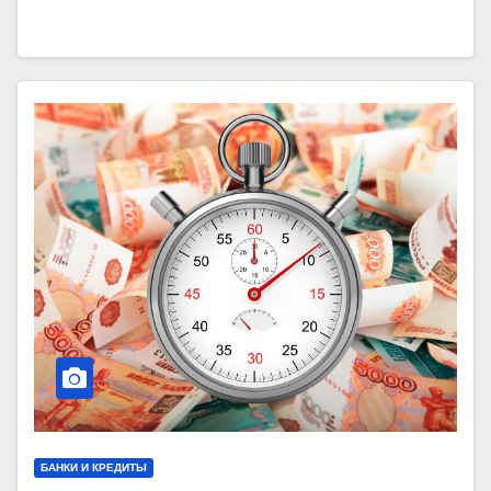
БАНКИ И КРЕДИТЫ