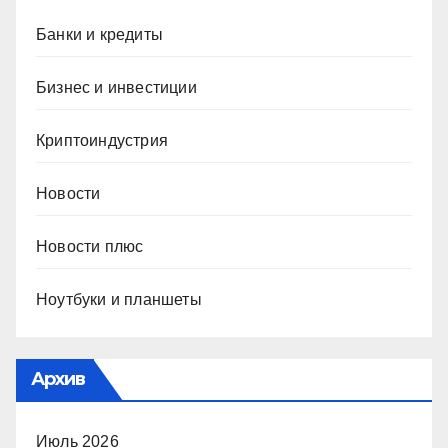
Банки и кредиты
Бизнес и инвестиции
Криптоиндустрия
Новости
Новости плюс
Ноутбуки и планшеты
Архив
Июль 2026