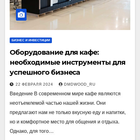
БИЗНЕС И ИНВЕСТИЦИИ
Оборудование для кафе:
необходимые инструменты для
успешного бизнеса
22 ФЕВРАЛЯ 2024
DMDWOOD_RU
Введение В современном мире кафе являются
неотъемлемой частью нашей жизни. Они
предлагают нам не только вкусную еду и напитки,
но и комфортное место для общения и отдыха.
Однако, для того…