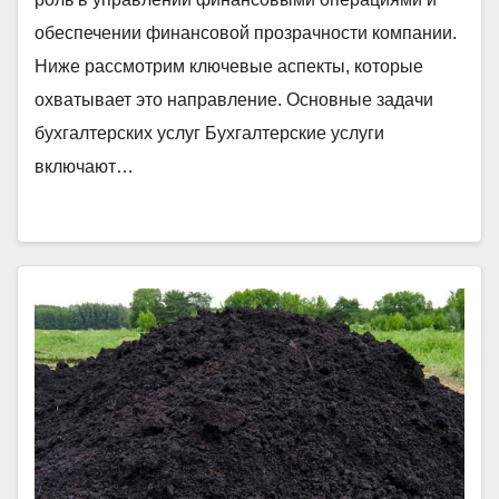
обеспечении финансовой прозрачности компании.
Ниже рассмотрим ключевые аспекты, которые
охватывает это направление. Основные задачи
бухгалтерских услуг Бухгалтерские услуги
включают…