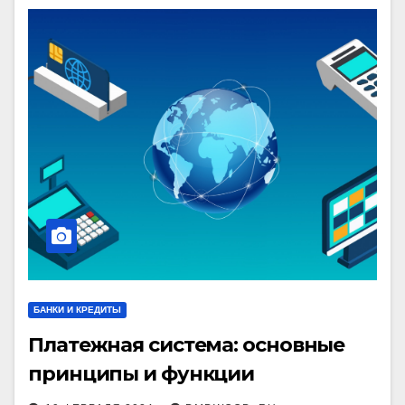
БАНКИ И КРЕДИТЫ
Платежная система: основные
принципы и функции