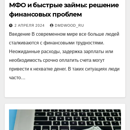
МФО и быстрые займы: решение
финансовых проблем
2 АПРЕЛЯ 2024
DMDWOOD_RU
Введение В современном мире все больше людей
сталкиваются с финансовыми трудностями.
Неожиданные расходы, задержка зарплаты или
необходимость срочно оплатить счета могут
привести к нехватке денег. В таких ситуациях люди
часто…