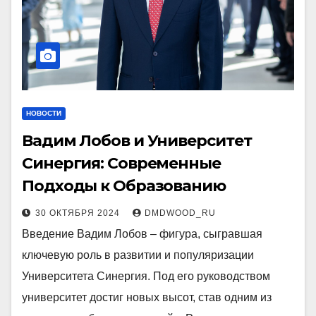
НОВОСТИ
Вадим Лобов и Университет
Синергия: Современные
Подходы к Образованию
30 ОКТЯБРЯ 2024
DMDWOOD_RU
Введение Вадим Лобов – фигура, сыгравшая
ключевую роль в развитии и популяризации
Университета Синергия. Под его руководством
университет достиг новых высот, став одним из