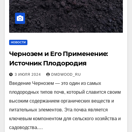
НОВОСТИ
Чернозем и Его Применение:
Источник Плодородия
3 ИЮЛЯ 2024
DMDWOOD_RU
Введение Чернозем — это один из самых
плодородных типов почв, который славится своим
высоким содержанием органических веществ и
питательных элементов. Эта почва является
ключевым компонентом для сельского хозяйства и
садоводства.…