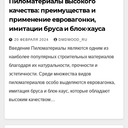
Пиломатериалы высокого
качества: преимущества и
применение евровагонки,
имитации бруса и блок-хауса
20 ФЕВРАЛЯ 2024
DMDWOOD_RU
Введение Пиломатериалы являются одним из
наиболее популярных строительных материалов
благодаря их натуральности, прочности и
эстетичности. Среди множества видов
пиломатериалов особо выделяются евровагонка,
имитация бруса и блок-хаус, которые обладают
высоким качеством…