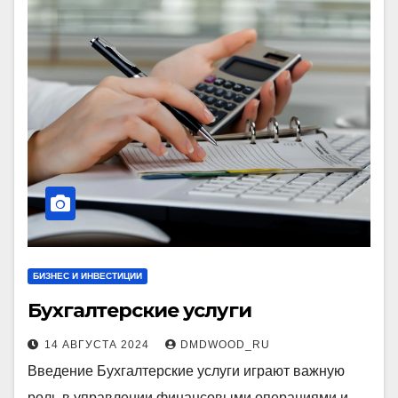
БИЗНЕС И ИНВЕСТИЦИИ
Бухгалтерские услуги
14 АВГУСТА 2024
DMDWOOD_RU
Введение Бухгалтерские услуги играют важную
роль в управлении финансовыми операциями и