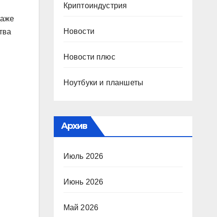
Криптоиндустрия
даже
Новости
тва
Новости плюс
Ноутбуки и планшеты
Архив
Июль 2026
Июнь 2026
Май 2026