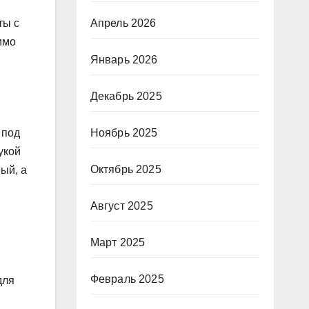
ты с
Апрель 2026
имо
Январь 2026
Декабрь 2025
Ноябрь 2025
 под
укой
Октябрь 2025
ый, а
Август 2025
Март 2025
Февраль 2025
для