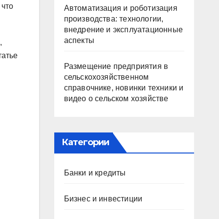
 что
Автоматизация и роботизация
производства: технологии,
внедрение и эксплуатационные
аспекты
,
татье
Размещение предприятия в
сельскохозяйственном
справочнике, новинки техники и
видео о сельском хозяйстве
Категории
Банки и кредиты
Бизнес и инвестиции