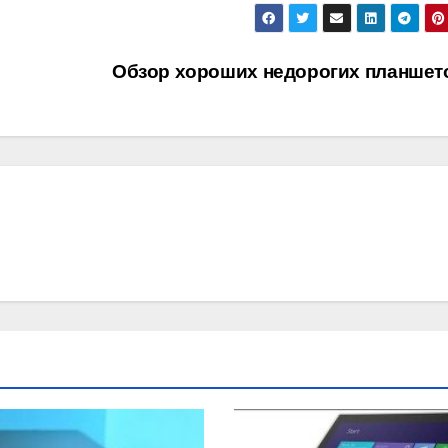
Обзор хороших недорогих планше