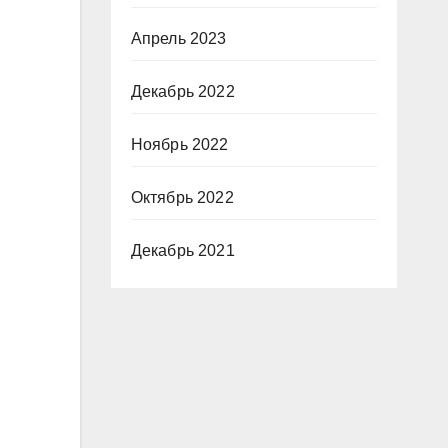
Апрель 2023
Декабрь 2022
Ноябрь 2022
Октябрь 2022
Декабрь 2021