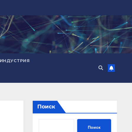
ИНДУСТРИЯ
Поиск
Поиск