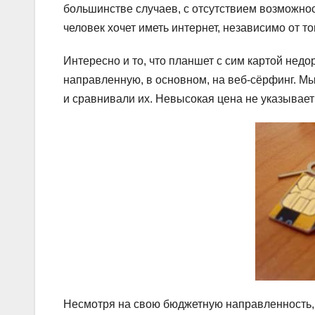
большинстве случаев, с отсутствием возможно
человек хочет иметь интернет, независимо от то
Интересно и то, что планшет с сим картой недо
направленную, в основном, на веб-сёрфинг. М
и сравнивали их. Невысокая цена не указывает
Несмотря на свою бюджетную направленность, 