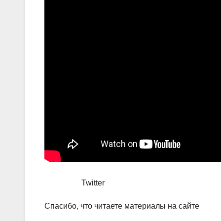
Twitter
Спасибо, что читаете материалы на сайте