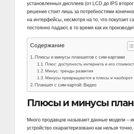
установленных дисплеев (от LCD до IPS второг
решение стоит лишь за потребностями конечно
на интерфейсы, несмотря на то, что покупает 
постоянно падают, в то время как их производи
Содержание
Плюсы и минусы планшетов с сим-картами
Плюс: доступность интернета и его стоимост
Минус: тренды развития
Минусы превращаются в плюсы и наоборот
Планшет с сим-картой: Видео
Плюсы и минусы план
Много продавцов называют данные модели – ин
устройство охарактеризовано как нельзя точно