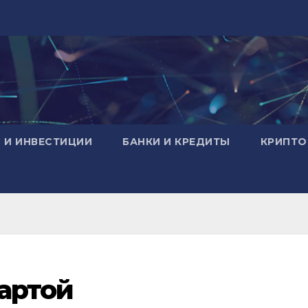
 И ИНВЕСТИЦИИ
БАНКИ И КРЕДИТЫ
КРИПТО
артой