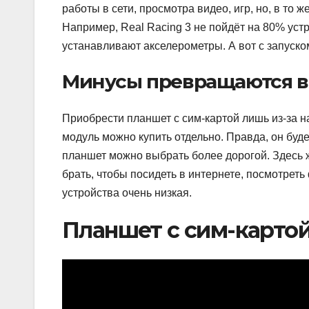
работы в сети, просмотра видео, игр, но, в то 
Например, Real Racing 3 не пойдёт на 80% устр
устанавливают акселерометры. А вот с запуско
Минусы превращаются в
Приобрести планшет с сим-картой лишь из-за 
модуль можно купить отдельно. Правда, он буде
планшет можно выбрать более дорогой. Здесь 
брать, чтобы посидеть в интернете, посмотреть
устройства очень низкая.
Планшет с сим-картой