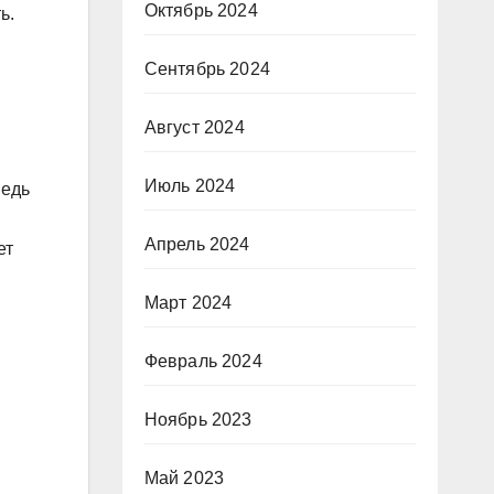
Октябрь 2024
ь.
Сентябрь 2024
Август 2024
Июль 2024
ведь
Апрель 2024
ет
Март 2024
Февраль 2024
Ноябрь 2023
Май 2023