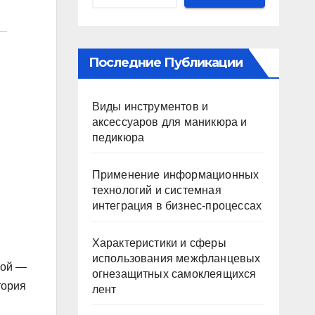
Последние Публикации
Виды инструментов и
аксессуаров для маникюра и
педикюра
Применение информационных
технологий и системная
интеграция в бизнес-процессах
Характеристики и сферы
использования межфланцевых
гой —
огнезащитных самоклеящихся
тория
лент