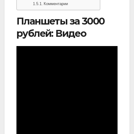
Комментарии
Планшеты за 3000
рублей: Видео