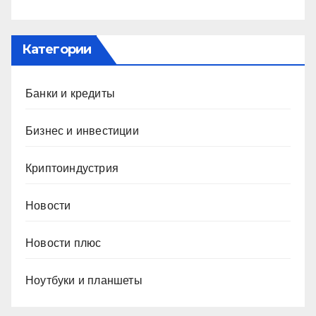
Категории
Банки и кредиты
Бизнес и инвестиции
Криптоиндустрия
Новости
Новости плюс
Ноутбуки и планшеты