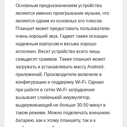
Основным предназначением устройства
является именно проигрывание музыки, что
является одним из основных его плюсов.
Планшет может предоставить пользователю
очень хороший звук. Гаджет также оснащен
надежным корпусом и весьма хорошо
исполнен. Весит устройство всего лишь
семьдесят граммов. Также планшет может
загружать и устанавливать массу Android-
приложений. Производители включили в
конфигурацию и поддержку Wi-Fi. Однако
при работе в сетях Wi-Fi затруднения
вызывает слабенький аккумулятор,
выдерживающий не больше 30-50 минут в
таком режиме. Можно подключать внешнюю
батарею, как к этому планшету, так и к