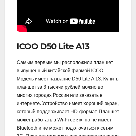
ICOO D50 Lite A13
Самым первым мы расположили планшет,
выпущенный китайской фирмой ICOO.
Модель имеет название D50 Lite A 13. Купить
планшет за 3 тысячи рублей можно во
многих городах России или заказать в
интернете. Устройство имеет хороший экран,
который поддерживает HD-формат. Планшет
может работать в Wi-Fi сетях, но не имеет
Bluetooth и не может подключаться к сетям