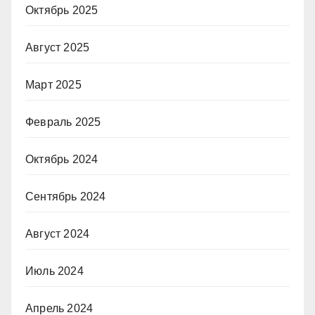
Октябрь 2025
Август 2025
Март 2025
Февраль 2025
Октябрь 2024
Сентябрь 2024
Август 2024
Июль 2024
Апрель 2024