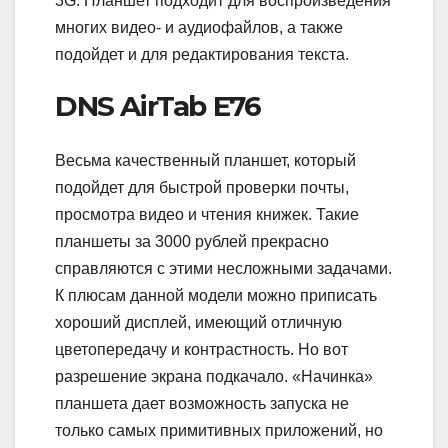
3G. Планшет подходит для воспроизведения
многих видео- и аудиофайлов, а также
подойдет и для редактирования текста.
DNS AirTab E76
Весьма качественный планшет, который
подойдет для быстрой проверки почты,
просмотра видео и чтения книжек. Такие
планшеты за 3000 рублей прекрасно
справляются с этими несложными задачами.
К плюсам данной модели можно приписать
хороший дисплей, имеющий отличную
цветопередачу и контрастность. Но вот
разрешение экрана подкачало. «Начинка»
планшета дает возможность запуска не
только самых примитивных приложений, но