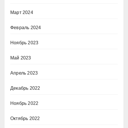
Март 2024
Февраль 2024
Ноябрь 2023
Май 2023
Апрель 2023
Декабрь 2022
Ноябрь 2022
Октябрь 2022