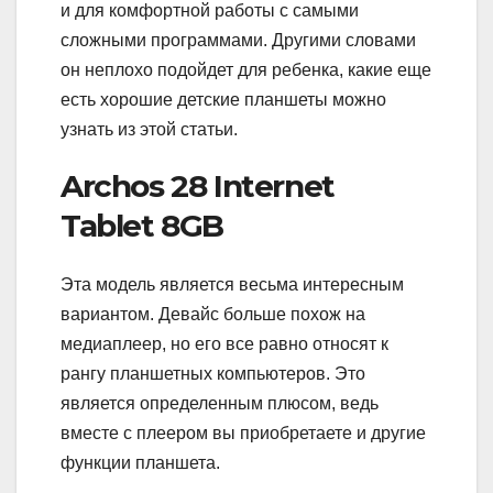
и для комфортной работы с самыми
сложными программами. Другими словами
он неплохо подойдет для ребенка, какие еще
есть хорошие детские планшеты можно
узнать из этой статьи.
Archos 28 Internet
Tablet 8GB
Эта модель является весьма интересным
вариантом. Девайс больше похож на
медиаплеер, но его все равно относят к
рангу планшетных компьютеров. Это
является определенным плюсом, ведь
вместе с плеером вы приобретаете и другие
функции планшета.