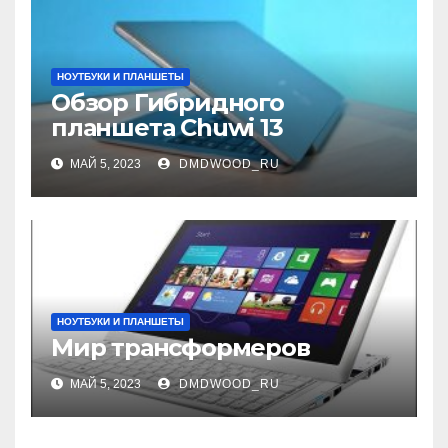
НОУТБУКИ И ПЛАНШЕТЫ
Обзор Гибридного
планшета Chuwi 13
МАЙ 5, 2023
DMDWOOD_RU
НОУТБУКИ И ПЛАНШЕТЫ
Мир трансформеров
МАЙ 5, 2023
DMDWOOD_RU