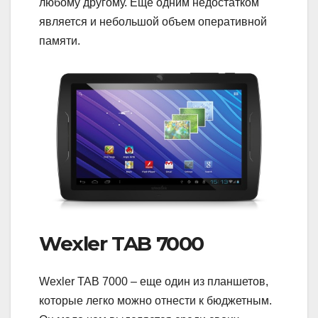
любому другому. Еще одним недостатком
является и небольшой объем оперативной
памяти.
Wexler TAB 7000
Wexler TAB 7000 – еще один из планшетов,
которые легко можно отнести к бюджетным.