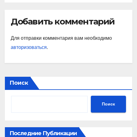
Добавить комментарий
Для отправки комментария вам необходимо
авторизоваться
.
Поиск
Поиск
Последние Публикации