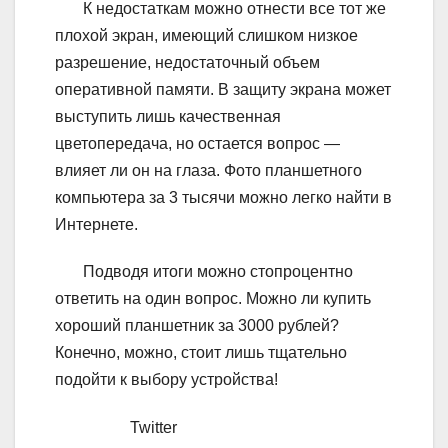
К недостаткам можно отнести все тот же
плохой экран, имеющий слишком низкое
разрешение, недостаточный объем
оперативной памяти. В защиту экрана может
выступить лишь качественная
цветопередача, но остается вопрос —
влияет ли он на глаза. Фото планшетного
компьютера за 3 тысячи можно легко найти в
Интернете.
Подводя итоги можно стопроцентно
ответить на один вопрос. Можно ли купить
хороший планшетник за 3000 рублей?
Конечно, можно, стоит лишь тщательно
подойти к выбору устройства!
Twitter