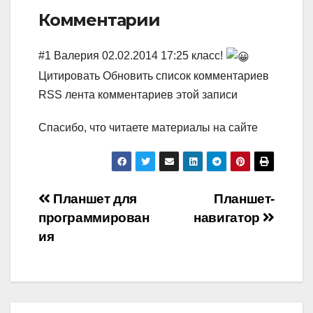
Комментарии
#1 Валерия 02.02.2014 17:25 класс!
Цитировать Обновить список комментариев
RSS лента комментариев этой записи
Спасибо, что читаете материалы на сайте
Навигация
Планшет для
Планшет-
программирован
навигатор
по
ия
записям