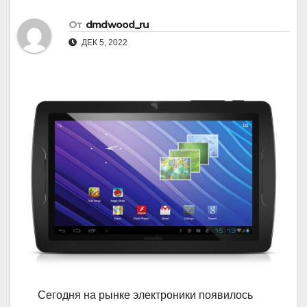
От
dmdwood_ru
ДЕК 5, 2022
Сегодня на рынке электроники появилось