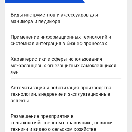
Виды инструментов и аксессуаров для
маникюра и педикюра
Применение информационных технологий и
системная интеграция в бизнес-процессах
Характеристики и сферы использования
межфланцевых огнезащитных самоклеящихся
лент
Автоматизация и роботизация производства:
технологии, внедрение и эксплуатационные
аспекты
Размещение предприятия в
сельскохозяйственном справочнике, новинки
техники и видео о сельском хозяйстве