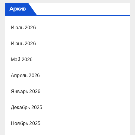
Архив
Июль 2026
Июнь 2026
Май 2026
Апрель 2026
Январь 2026
Декабрь 2025
Ноябрь 2025