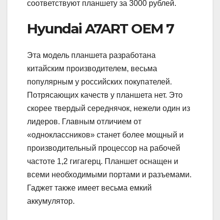
соответствуют планшету за 3000 рублей.
Hyundai A7ART OEM 7
Эта модель планшета разработана
китайским производителем, весьма
популярным у российских покупателей.
Потрясающих качеств у планшета нет. Это
скорее твердый середнячок, нежели один из
лидеров. Главным отличием от
«одноклассников» станет более мощный и
производительный процессор на рабочей
частоте 1,2 гигагерц. Планшет оснащен и
всеми необходимыми портами и разъемами.
Гаджет также имеет весьма емкий
аккумулятор.