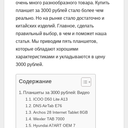
очень много разнообразного товара. Купить
планшет за 3000 рублей стало более чем
реально. Но на рынке стало достаточно и
китайских изделий. Главное, сделать
правильный выбор, в чем и поможет наша
статья. Мы приводим пять планшетов,
которые обладают хорошими
характеристиками и укладываются в цену
3000 рублей.
Содержание
Планшеты за 3000 рублей: Видео
ICOO D50 Lite A13
DNS AirTab E76
Archos 28 Internet Tablet 8GB
Wexler TAB 7000
Hyundai A7ART OEM 7