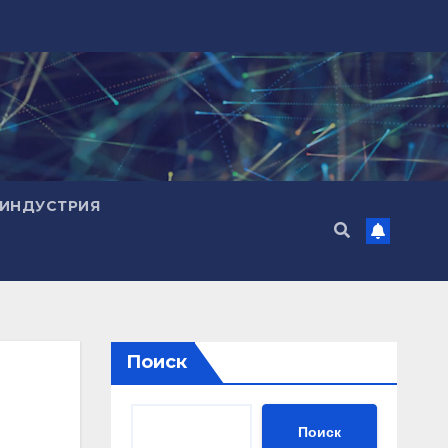
ИНДУСТРИЯ
Поиск
Поиск