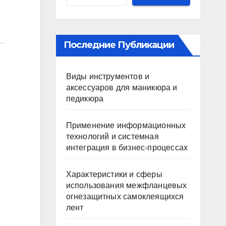
Последние Публикации
Виды инструментов и
аксессуаров для маникюра и
педикюра
Применение информационных
технологий и системная
интеграция в бизнес-процессах
Характеристики и сферы
использования межфланцевых
огнезащитных самоклеящихся
лент