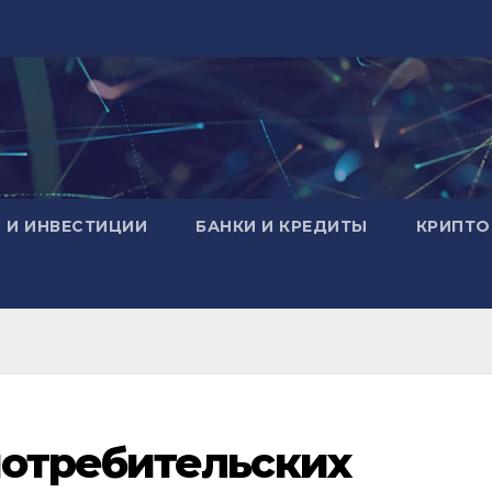
 И ИНВЕСТИЦИИ
БАНКИ И КРЕДИТЫ
КРИПТО
отребительских