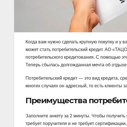
Когда вам нужно сделать крупную покупку и у
может стать потребительский кредит. АО «ТАЦ
потребительского кредитования. С помощью эт
Теперь сбылась долгожданная мечта об отдыхе
Потребительский кредит — это вид кредита, сре
многих случаях он адресный, то есть клиенты з
Преимущества потребит
Заполните анкету за 2 минуты. Чтобы получить
требует поручителя и не требует сертификации