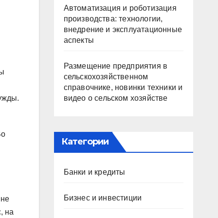
Автоматизация и роботизация
производства: технологии,
внедрение и эксплуатационные
аспекты
Размещение предприятия в
мы
сельскохозяйственном
справочнике, новинки техники и
видео о сельском хозяйстве
ужды.
Во
Категории
Банки и кредиты
Бизнес и инвестиции
 не
, на