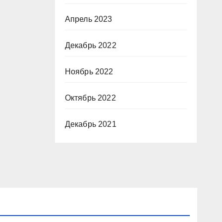
Апрель 2023
Декабрь 2022
Ноябрь 2022
Октябрь 2022
Декабрь 2021