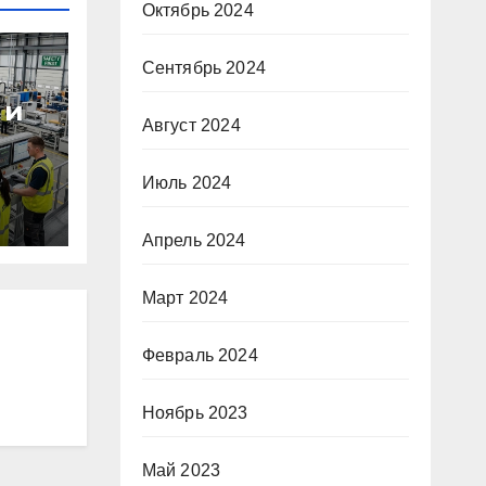
Октябрь 2024
Сентябрь 2024
 и
Август 2024
Июль 2024
ные
Апрель 2024
Март 2024
Февраль 2024
Ноябрь 2023
Май 2023