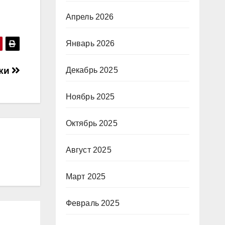
Апрель 2026
Январь 2026
ики
Декабрь 2025
Ноябрь 2025
Октябрь 2025
Август 2025
Март 2025
Февраль 2025