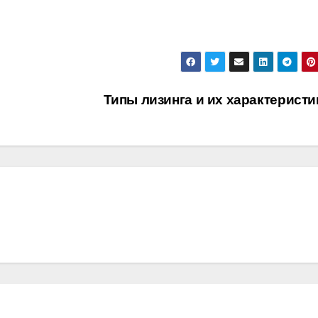
Типы лизинга и их характерист