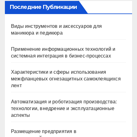
Последние Публикации
Виды инструментов и аксессуаров для
маникюра и педикюра
Применение информационных технологий и
системная интеграция в бизнес-процессах
Характеристики и сферы использования
межфланцевых огнезащитных самоклеящихся
лент
Автоматизация и роботизация производства:
технологии, внедрение и эксплуатационные
аспекты
Размещение предприятия в