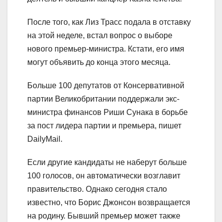
После того, как Лиз Трасс подала в отставку
на этой неделе, встал вопрос о выборе
нового премьер-министра. Кстати, его имя
могут объявить до конца этого месяца.
Больше 100 депутатов от Консервативной
партии Великобритании поддержали экс-
министра финансов Риши Сунака в борьбе
за пост лидера партии и премьера, пишет
DailyMail.
Если другие кандидаты не наберут больше
100 голосов, он автоматически возглавит
правительство. Однако сегодня стало
известно, что Борис Джонсон возвращается
на родину. Бывший премьер может также