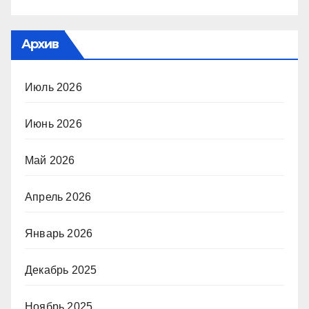
Архив
Июль 2026
Июнь 2026
Май 2026
Апрель 2026
Январь 2026
Декабрь 2025
Ноябрь 2025