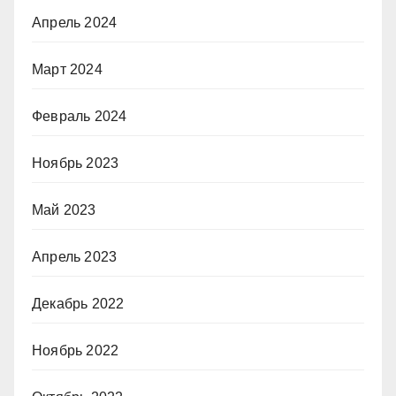
Апрель 2024
Март 2024
Февраль 2024
Ноябрь 2023
Май 2023
Апрель 2023
Декабрь 2022
Ноябрь 2022