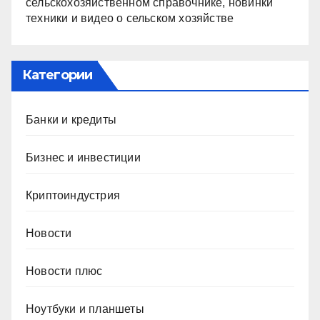
сельскохозяйственном справочнике, новинки
техники и видео о сельском хозяйстве
Категории
Банки и кредиты
Бизнес и инвестиции
Криптоиндустрия
Новости
Новости плюс
Ноутбуки и планшеты