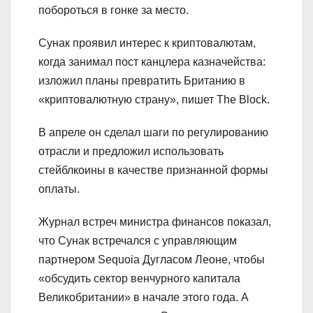
побороться в гонке за место.
Сунак проявил интерес к криптовалютам,
когда занимал пост канцлера казначейства:
изложил планы превратить Британию в
«криптовалютную страну», пишет The Block.
В апреле он сделал шаги по регулированию
отрасли и предложил использовать
стейблкоины в качестве признанной формы
оплаты.
Журнал встреч министра финансов показал,
что Сунак встречался с управляющим
партнером Sequoia Дугласом Леоне, чтобы
«обсудить сектор венчурного капитала
Великобритании» в начале этого года. А