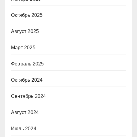
Октябрь 2025
Август 2025
Март 2025
Февраль 2025
Октябрь 2024
Сентябрь 2024
Август 2024
Июль 2024