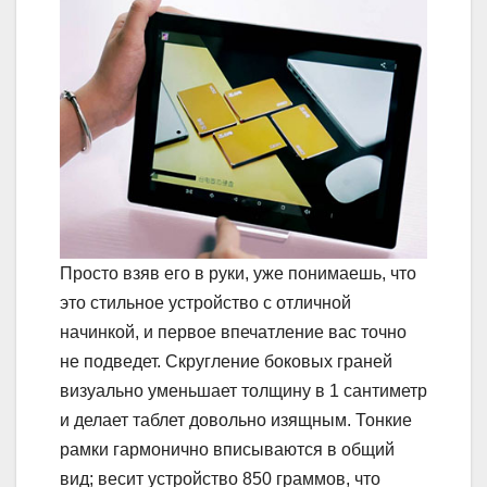
Просто взяв его в руки, уже понимаешь, что
это стильное устройство с отличной
начинкой, и первое впечатление вас точно
не подведет. Скругление боковых граней
визуально уменьшает толщину в 1 сантиметр
и делает таблет довольно изящным. Тонкие
рамки гармонично вписываются в общий
вид; весит устройство 850 граммов, что