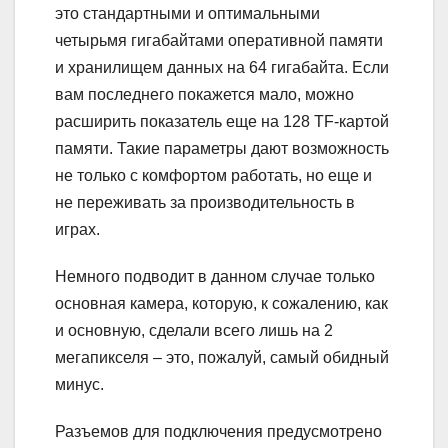
это стандартными и оптимальными
четырьмя гигабайтами оперативной памяти
и хранилищем данных на 64 гигабайта. Если
вам последнего покажется мало, можно
расширить показатель еще на 128 TF-картой
памяти. Такие параметры дают возможность
не только с комфортом работать, но еще и
не переживать за производительность в
играх.
Немного подводит в данном случае только
основная камера, которую, к сожалению, как
и основную, сделали всего лишь на 2
мегапикселя – это, пожалуй, самый обидный
минус.
Разъемов для подключения предусмотрено