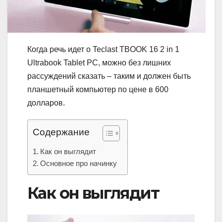
Когда речь идет о Teclast TBOOK 16 2 in 1
Ultrabook Tablet PC, можно без лишних
рассуждений сказать – таким и должен быть
планшетный компьютер по цене в 600
долларов.
Содержание
Как он выглядит
Основное про начинку
Как он выглядит