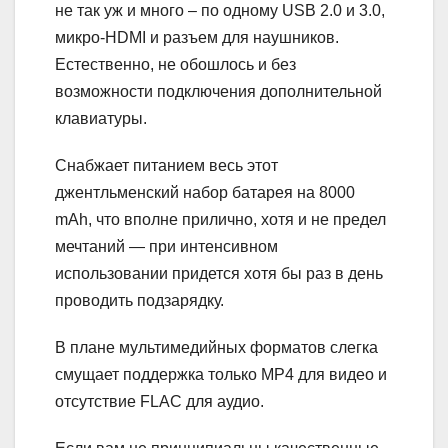
не так уж и много – по одному USB 2.0 и 3.0,
микро-HDMI и разъем для наушников.
Естественно, не обошлось и без
возможности подключения дополнительной
клавиатуры.
Снабжает питанием весь этот
джентльменский набор батарея на 8000
mAh, что вполне прилично, хотя и не предел
мечтаний — при интенсивном
использовании придется хотя бы раз в день
проводить подзарядку.
В плане мультимедийных форматов слегка
смущает поддержка только MP4 для видео и
отсутствие FLAC для аудио.