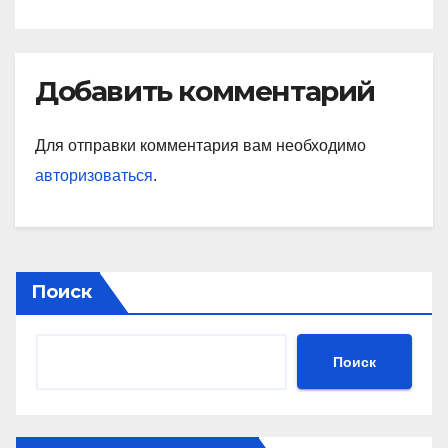
Добавить комментарий
Для отправки комментария вам необходимо
авторизоваться
.
Поиск
Поиск