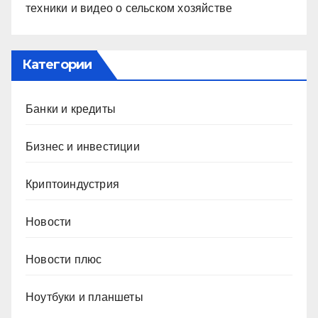
техники и видео о сельском хозяйстве
Категории
Банки и кредиты
Бизнес и инвестиции
Криптоиндустрия
Новости
Новости плюс
Ноутбуки и планшеты