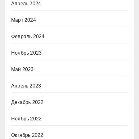
Апрель 2024
Март 2024
Февраль 2024
Ноябрь 2023
Май 2023
Апрель 2023
Декабрь 2022
Ноябрь 2022
Октябрь 2022