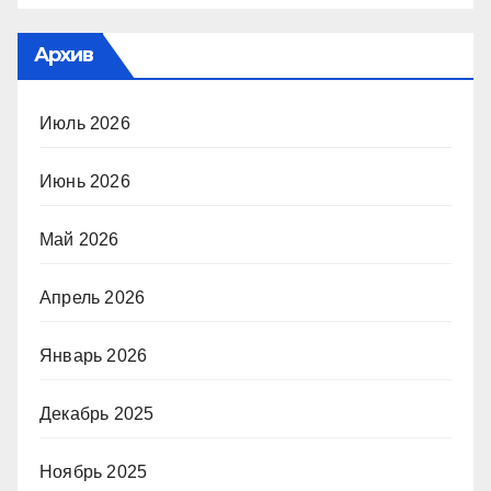
Архив
Июль 2026
Июнь 2026
Май 2026
Апрель 2026
Январь 2026
Декабрь 2025
Ноябрь 2025