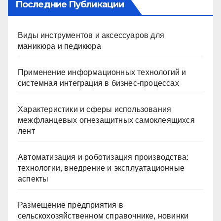
Последние Публикации
Виды инструментов и аксессуаров для
маникюра и педикюра
Применение информационных технологий и
системная интеграция в бизнес-процессах
Характеристики и сферы использования
межфланцевых огнезащитных самоклеящихся
лент
Автоматизация и роботизация производства:
технологии, внедрение и эксплуатационные
аспекты
Размещение предприятия в
сельскохозяйственном справочнике, новинки