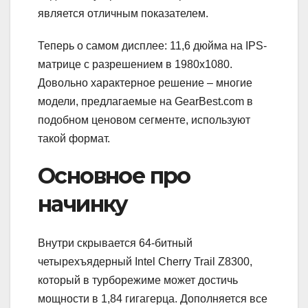
является отличным показателем.
Теперь о самом дисплее: 11,6 дюйма на IPS-
матрице с разрешением в 1980х1080.
Довольно характерное решение – многие
модели, предлагаемые на GearBest.com в
подобном ценовом сегменте, используют
такой формат.
Основное про
начинку
Внутри скрывается 64-битный
четырехъядерный Intel Cherry Trail Z8300,
который в турборежиме может достичь
мощности в 1,84 гигагерца. Дополняется все