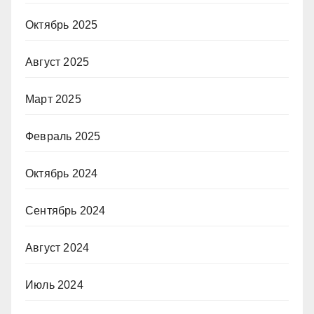
Октябрь 2025
Август 2025
Март 2025
Февраль 2025
Октябрь 2024
Сентябрь 2024
Август 2024
Июль 2024