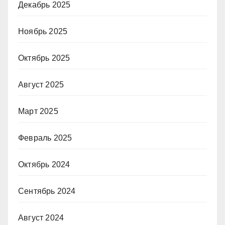
Декабрь 2025
Ноябрь 2025
Октябрь 2025
Август 2025
Март 2025
Февраль 2025
Октябрь 2024
Сентябрь 2024
Август 2024