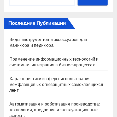
Последние Публикации
Виды инструментов и аксессуаров для
маникюра и педикюра
Применение информационных технологий и
системная интеграция в бизнес-процессах
Характеристики и сферы использования
межфланцевых огнезащитных самоклеящихся
лент
Автоматизация и роботизация производства:
технологии, внедрение и эксплуатационные
аспекты