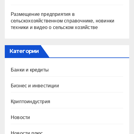
Размещение предприятия в
сельскохозяйственном справочнике, новинки
техники и видео о сельском хозяйстве
Категории
Банки и кредиты
Бизнес и инвестиции
Криптоиндустрия
Новости
Новости плюс