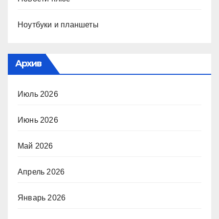
Ноутбуки и планшеты
Архив
Июль 2026
Июнь 2026
Май 2026
Апрель 2026
Январь 2026