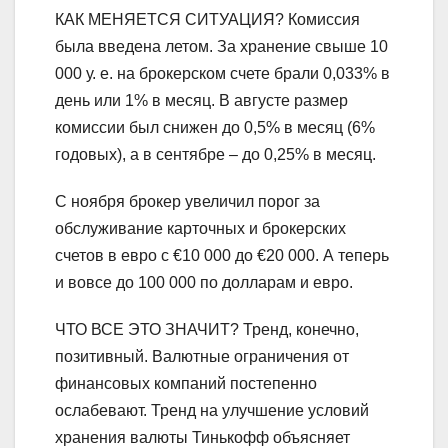
КАК МЕНЯЕТСЯ СИТУАЦИЯ? Комиссия
была введена летом. За хранение свыше 10
000 у. е. на брокерском счете брали 0,033% в
день или 1% в месяц. В августе размер
комиссии был снижен до 0,5% в месяц (6%
годовых), а в сентябре – до 0,25% в месяц.
С ноября брокер увеличил порог за
обслуживание карточных и брокерских
счетов в евро с €10 000 до €20 000. А теперь
и вовсе до 100 000 по долларам и евро.
ЧТО ВСЕ ЭТО ЗНАЧИТ? Тренд, конечно,
позитивный. Валютные ограничения от
финансовых компаний постепенно
ослабевают. Тренд на улучшение условий
хранения валюты Тинькофф объясняет