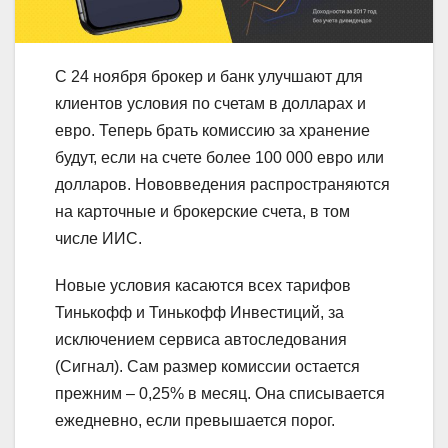
С 24 ноября брокер и банк улучшают для
клиентов условия по счетам в долларах и
евро. Теперь брать комиссию за хранение
будут, если на счете более 100 000 евро или
долларов. Нововведения распространяются
на карточные и брокерские счета, в том
числе ИИС.
Новые условия касаются всех тарифов
Тинькофф и Тинькофф Инвестиций, за
исключением сервиса автоследования
(Сигнал). Сам размер комиссии остается
прежним – 0,25% в месяц. Она списывается
ежедневно, если превышается порог.