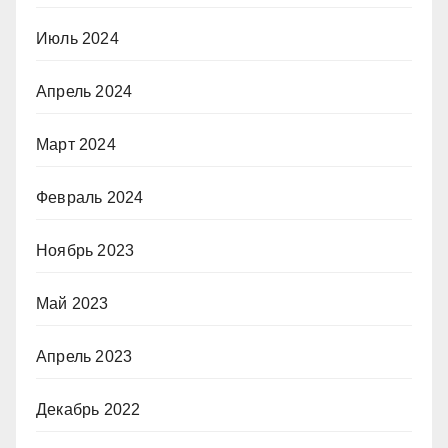
Июль 2024
Апрель 2024
Март 2024
Февраль 2024
Ноябрь 2023
Май 2023
Апрель 2023
Декабрь 2022