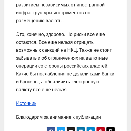
развитием независимых от иностранной
инфраструктуры инструментов по
размещению валюты.
Это, конечно, здорово. Но риски все еще
остаются. Все еще нельзя отрицать
возможных санкций на НКЦ. Также не стоит
забывать и об ограничениях на валютные
операции со стороны российских властей.
Какие бы послабления не делали сами банки
и брокеры, а обналичить электронную
валюту все еще нельзя.
Источник
Благодарим за внимание к публикации