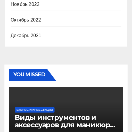
Ноябрь 2022
Октябрь 2022
Декабрь 2021
YOU MISSED
БИЗНЕС И ИНВЕСТИЦИИ
Виды инструментов и
аксессуаров для маникюра