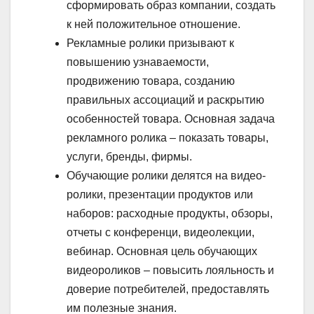
сформировать образ компании, создать
к ней положительное отношение.
Рекламные ролики призывают к
повышению узнаваемости,
продвижению товара, созданию
правильных ассоциаций и раскрытию
особенностей товара. Основная задача
рекламного ролика – показать товары,
услуги, бренды, фирмы.
Обучающие ролики делятся на видео-
ролики, презентации продуктов или
наборов: расходные продукты, обзоры,
отчеты с конференци, видеолекции,
вебинар. Основная цель обучающих
видеороликов – повысить лояльность и
доверие потребителей, предоставлять
им полезные знания.