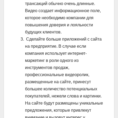
трансакций обычно очень длинные.
Видео создает информационное поле,
которое необходимо компании для
повышения доверия и лояльности
будущих клиентов.
Сделайте больше приложений с сайта
на предприятие. В случае если
компания использует интернет-
маркетинг в роли одного из
инструментов продаж,
профессиональные видеоролик,
размещенные на сайте, принесут
большее количество потенциальных
покупателей, нежели слова и картинки.
На сайте будут размещены уникальные
предложения, которые привлекут
внимание и вызовут интерес у