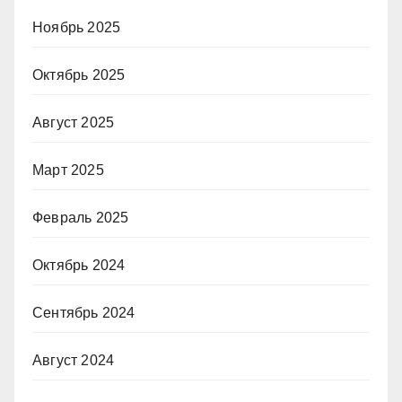
Ноябрь 2025
Октябрь 2025
Август 2025
Март 2025
Февраль 2025
Октябрь 2024
Сентябрь 2024
Август 2024