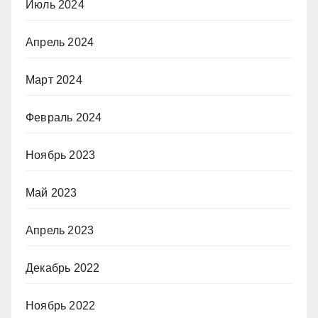
Июль 2024
Апрель 2024
Март 2024
Февраль 2024
Ноябрь 2023
Май 2023
Апрель 2023
Декабрь 2022
Ноябрь 2022