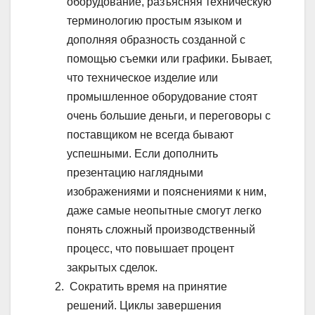
оборудование, разъясняя техническую
терминологию простым языком и
дополняя образность созданной с
помощью съемки или графики. Бывает,
что техническое изделие или
промышленное оборудование стоят
очень большие деньги, и переговоры с
поставщиком не всегда бывают
успешными. Если дополнить
презентацию наглядными
изображениями и пояснениями к ним,
даже самые неопытные смогут легко
понять сложный производственный
процесс, что повышает процент
закрытых сделок.
Сократить время на принятие
решений. Циклы завершения