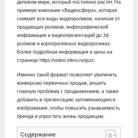
деловом мире, который постоянно растет. На
примере компании «Видеосфера», которая
снимает все виды видеороликов, начиная от
продающих роликов, инфографической
информации и видеопрезентаций до 3d-
роликов и корпоративных видеороликах.
Более подробная информация и цены на
странице https://video-sfera.ru/quiz.
Именно такой формат позволяет увеличить
конверсию первичных продаж, решить
главную проблему с продвижением, а также
добавить в презентацию запоминающиеся
изображения, чтобы повысить узнаваемость
бренда и упростить жизнь продавцам.
Содержание