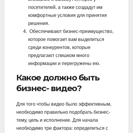
посетителей, а также создадут им
комфортные условия для принятия
решения.
Обеспечивают бизнес-преимущество,
которое помогает вам выделиться
среди конкурентов, которые
предлагают слишком много
информации и перегружены ею.
Какое должно быть
бизнес- видео?
Для того чтобы видео было эффективным,
необходимо правильно подобрать бизнес-
тему, цель и исполнение. Для начала
необходимо три фактора: определиться с