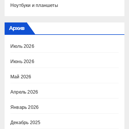
Ноутбуки и планшеты
Архив
Июль 2026
Июнь 2026
Май 2026
Апрель 2026
Январь 2026
Декабрь 2025