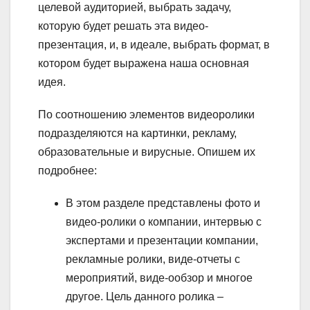
целевой аудиторией, выбрать задачу,
которую будет решать эта видео-
презентация, и, в идеале, выбрать формат, в
котором будет выражена наша основная
идея.
По соотношению элементов видеоролики
подразделяются на картинки, рекламу,
образовательные и вирусные. Опишем их
подробнее:
В этом разделе представлены фото и
видео-ролики о компании, интервью с
экспертами и презентации компании,
рекламные ролики, виде-отчеты с
мероприятий, виде-ообзор и многое
другое. Цель данного ролика –