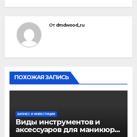
От
dmdwood_ru
ПОХОЖАЯ ЗАПИСЬ
БИЗНЕС И ИНВЕСТИЦИИ
Виды инструментов и
аксессуаров для маникюра