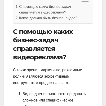
С помощью каких бизнес-задач
справляется видеореклама?
Какое должно быть бизнес- видео?
С помощью каких
бизнес-задач
справляется
видеореклама?
С точки зрения маркетинга, рекламные
ролики являются эффективным
инструментом продаж на рынке.
Видео дает возможность продавать
сложное или специфическое