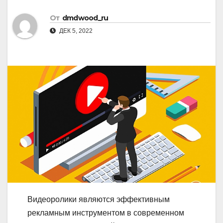
От
dmdwood_ru
ДЕК 5, 2022
Видеоролики являются эффективным
рекламным инструментом в современном