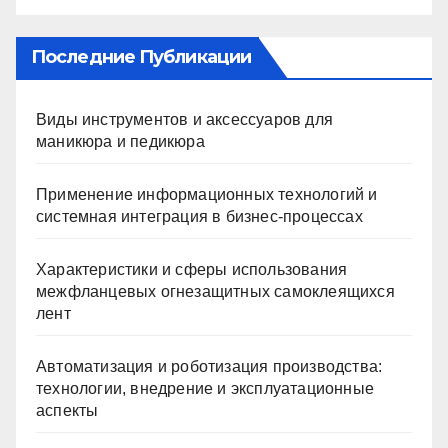
Последние Публикации
Виды инструментов и аксессуаров для
маникюра и педикюра
Применение информационных технологий и
системная интеграция в бизнес-процессах
Характеристики и сферы использования
межфланцевых огнезащитных самоклеящихся
лент
Автоматизация и роботизация производства:
технологии, внедрение и эксплуатационные
аспекты