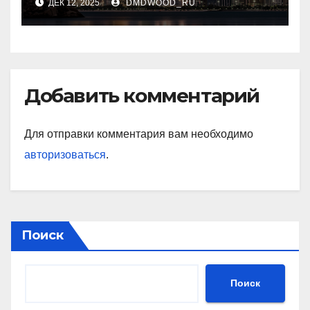
ДЕК 12, 2025
DMDWOOD_RU
Добавить комментарий
Для отправки комментария вам необходимо
авторизоваться
.
Поиск
Поиск