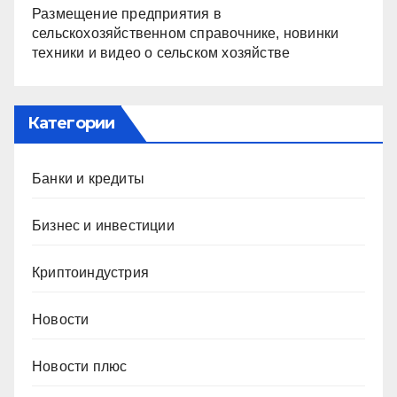
Размещение предприятия в
сельскохозяйственном справочнике, новинки
техники и видео о сельском хозяйстве
Категории
Банки и кредиты
Бизнес и инвестиции
Криптоиндустрия
Новости
Новости плюс