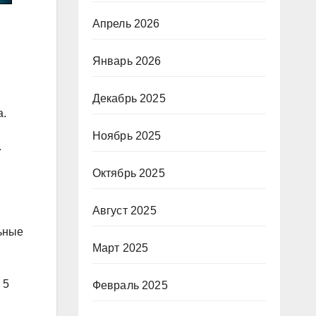
Апрель 2026
Январь 2026
Декабрь 2025
а.
Ноябрь 2025
.
Октябрь 2025
Август 2025
льные
Март 2025
 5
Февраль 2025