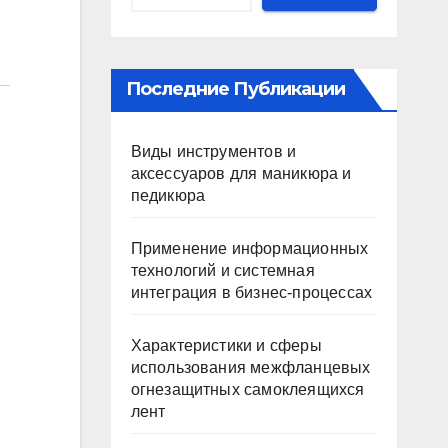
Последние Публикации
Виды инструментов и
аксессуаров для маникюра и
педикюра
Применение информационных
технологий и системная
интеграция в бизнес-процессах
Характеристики и сферы
использования межфланцевых
огнезащитных самоклеящихся
лент