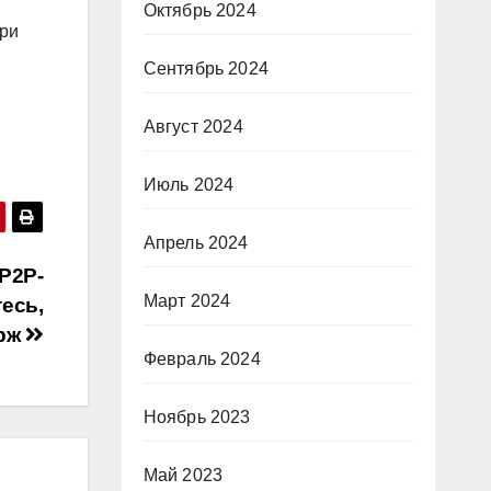
Октябрь 2024
При
Сентябрь 2024
Август 2024
Июль 2024
Апрель 2024
P2P-
Март 2024
есь,
ирж
Февраль 2024
Ноябрь 2023
Май 2023