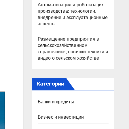
Автоматизация и роботизация
производства: технологии,
внедрение и эксплуатационные
аспекты
Размещение предприятия в
сельскохозяйственном
справочнике, новинки техники и
видео о сельском хозяйстве
Категории
Банки и кредиты
Бизнес и инвестиции