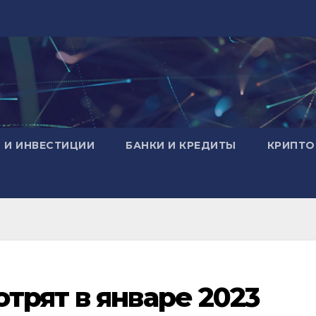
 И ИНВЕСТИЦИИ
БАНКИ И КРЕДИТЫ
КРИПТО
трят в январе 2023