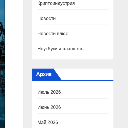
Криптоиндустрия
Новости
Новости плюс
Ноутбуки и планшеты
Архив
Июль 2026
Июнь 2026
Май 2026