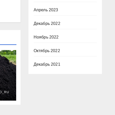
Апрель 2023
Декабрь 2022
Ноябрь 2022
Октябрь 2022
Декабрь 2021
D_RU