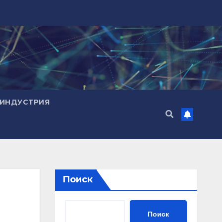
ИНДУСТРИЯ
Поиск
Поиск