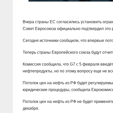
Вчера страны ЕС согласились установить огран
Совет Евросоюза официально подтвердил это 
Сегодня источники сообщили, что впервые пот
Теперь страны Европейского союза будут отчит
Комиссия сообщила, что G7 с 5 февраля введё
нефтепродукты, но по этому вопросу еще не вс
Потолок цен на нефть из РФ будет регулируем
юридические процедуры, сообщила Еврокомис
Потолок цен на нефть из РФ не будет применять
декабря.