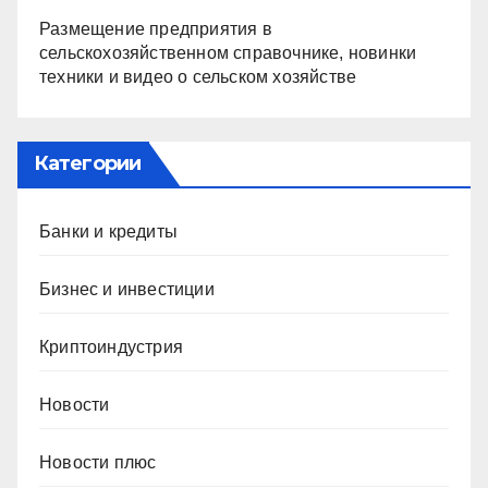
Размещение предприятия в
сельскохозяйственном справочнике, новинки
техники и видео о сельском хозяйстве
Категории
Банки и кредиты
Бизнес и инвестиции
Криптоиндустрия
Новости
Новости плюс