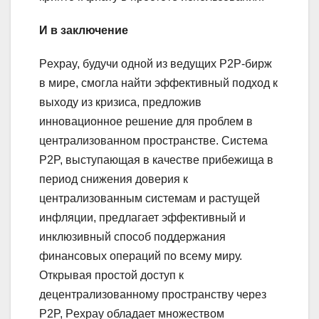
И в заключение
Pexpay, будучи одной из ведущих P2P-бирж
в мире, смогла найти эффективный подход к
выходу из кризиса, предложив
инновационное решение для проблем в
централизованном пространстве. Система
P2P, выступающая в качестве прибежища в
период снижения доверия к
централизованным системам и растущей
инфляции, предлагает эффективный и
инклюзивный способ поддержания
финансовых операций по всему миру.
Открывая простой доступ к
децентрализованному пространству через
P2P, Pexpay обладает множеством