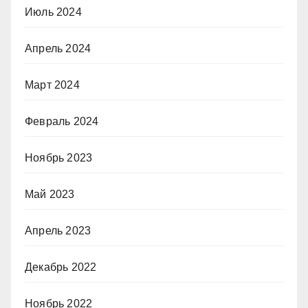
Июль 2024
Апрель 2024
Март 2024
Февраль 2024
Ноябрь 2023
Май 2023
Апрель 2023
Декабрь 2022
Ноябрь 2022