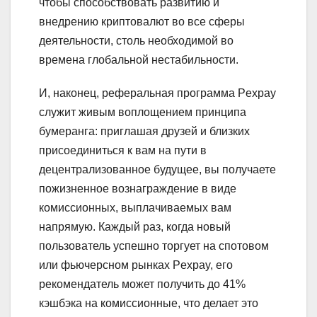
чтобы способствовать развитию и
внедрению криптовалют во все сферы
деятельности, столь необходимой во
времена глобальной нестабильности.
И, наконец, реферальная программа Pexpay
служит живым воплощением принципа
бумеранга: приглашая друзей и близких
присоединиться к вам на пути в
децентрализованное будущее, вы получаете
пожизненное вознаграждение в виде
комиссионных, выплачиваемых вам
напрямую. Каждый раз, когда новый
пользователь успешно торгует на спотовом
или фьючерсном рынках Pexpay, его
рекомендатель может получить до 41%
кэшбэка на комиссионные, что делает это