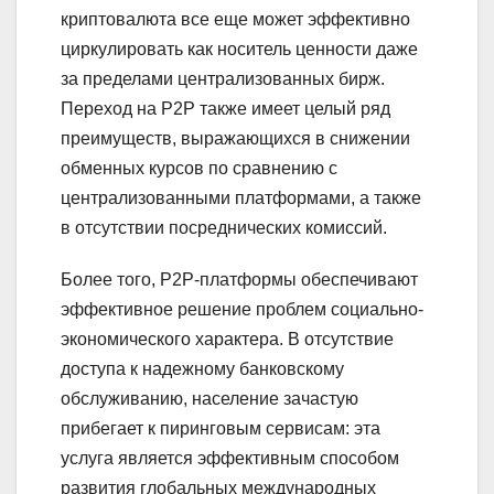
криптовалюта все еще может эффективно
циркулировать как носитель ценности даже
за пределами централизованных бирж.
Переход на P2P также имеет целый ряд
преимуществ, выражающихся в снижении
обменных курсов по сравнению с
централизованными платформами, а также
в отсутствии посреднических комиссий.
Более того, P2P-платформы обеспечивают
эффективное решение проблем социально-
экономического характера. В отсутствие
доступа к надежному банковскому
обслуживанию, население зачастую
прибегает к пиринговым сервисам: эта
услуга является эффективным способом
развития глобальных международных