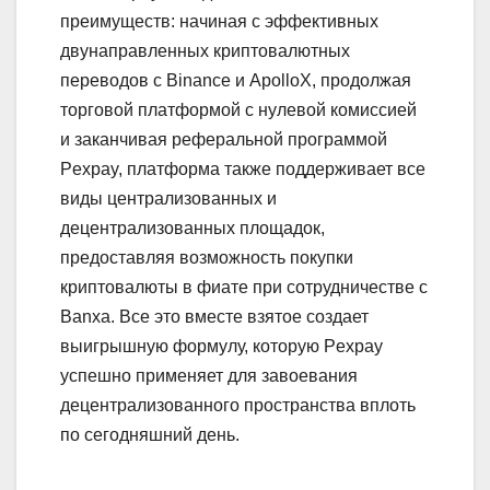
преимуществ: начиная с эффективных
двунаправленных криптовалютных
переводов с Binance и ApolloX, продолжая
торговой платформой с нулевой комиссией
и заканчивая реферальной программой
Pexpay, платформа также поддерживает все
виды централизованных и
децентрализованных площадок,
предоставляя возможность покупки
криптовалюты в фиате при сотрудничестве с
Banxa. Все это вместе взятое создает
выигрышную формулу, которую Pexpay
успешно применяет для завоевания
децентрализованного пространства вплоть
по сегодняшний день.