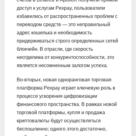
доступ к услугам Pexpay, пользователи
избавились от распространенных проблем с
переводом средств — это неправильный
адрес кошелька и необходимость
придерживаться строго определенных сетей
блокчейн. В отрасли, где скорость
неотделима от конкурентоспособности, это
является несомненным залогом успеха.
Во-вторых, новая одноранговая торговая
платформа Pexpay играет ключевую роль в
процессе ускорения цифровизации
финансового пространства. В рамках новой
торговой платформы, купля и продажа
криптовалюты будут осуществляться
беспошлинно; одного этого достаточно,