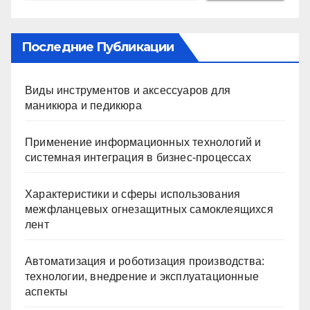
Последние Публикации
Виды инструментов и аксессуаров для
маникюра и педикюра
Применение информационных технологий и
системная интеграция в бизнес-процессах
Характеристики и сферы использования
межфланцевых огнезащитных самоклеящихся
лент
Автоматизация и роботизация производства:
технологии, внедрение и эксплуатационные
аспекты