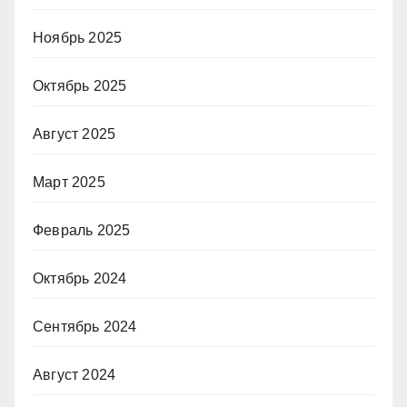
Ноябрь 2025
Октябрь 2025
Август 2025
Март 2025
Февраль 2025
Октябрь 2024
Сентябрь 2024
Август 2024