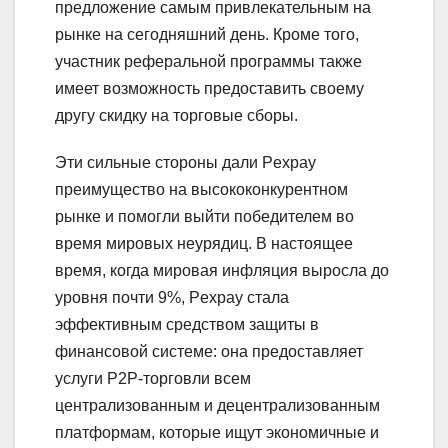
предложение самым привлекательным на
рынке на сегодняшний день. Кроме того,
участник реферальной программы также
имеет возможность предоставить своему
другу скидку на торговые сборы.
Эти сильные стороны дали Pexpay
преимущество на высококонкурентном
рынке и помогли выйти победителем во
время мировых неурядиц. В настоящее
время, когда мировая инфляция выросла до
уровня почти 9%, Pexpay стала
эффективным средством защиты в
финансовой системе: она предоставляет
услуги P2P-торговли всем
централизованным и децентрализованным
платформам, которые ищут экономичные и