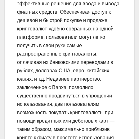
эффективные решения для ввода и вывода
фиатных средств. Обеспечивая доступ к
дешевой и быстрой покупке и продаже
криптовалют, удобно собранных на одной
платформе, пользователи могут легко
получить в свои руки самые
распространенные криптовалюты,
оплачивая их банковскими переводами в
рублях, долларах США, евро, китайских
юанях, и т.д. Недавнее партнерство,
заключенное с Banxa, позволило
существенно продвинуться в упрощении
использования, дав пользователям
возможность покупать криптовалюты при
помощи кредитных или дебетовых карт —
таким образом, максимально приблизив
крипто к фиату в простоте использования.