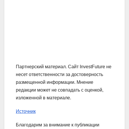
Партнерский материал. Сайт InvestFuture не
несет ответственности за достоверность
размещенной информации. Мнение
редакции может не совпадать с оценкой,
изложенной в материале.
Источник
Благодарим за внимание к публикации