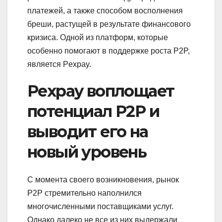
платежей, а также способом восполнения
бреши, растущей в результате финансового
кризиса. Одной из платформ, которые
особенно помогают в поддержке роста P2P,
является Pexpay.
Pexpay воплощает
потенциал P2P и
выводит его на
новый уровень
С момента своего возникновения, рынок
P2P стремительно наполнился
многочисленными поставщиками услуг.
Однако далеко не все из них выдержали