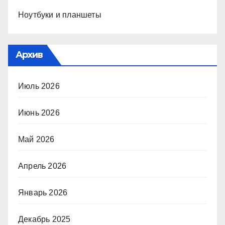
Ноутбуки и планшеты
Архив
Июль 2026
Июнь 2026
Май 2026
Апрель 2026
Январь 2026
Декабрь 2025