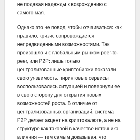
не подавая надежды к возрождению с
самого мая.
Однако это не повод, чтобы отчаиваться: как
правило, кризис сопровождается
непредвиденными возможностями. Так
произошло и с глобальным рынком peer-to-
peer, или P2P: лишь только
централизованные криптобиржи показали
свою уязвимость, пиринговые сервисы
воспользовались ситуацией и повернули ее
в свою сторону для открытия новых
возможностей роста. В отличие от
централизованных организаций, система
P2P делает акцент на криптовалюте, а не на
структуре как таковой в качестве источника
влияния — тем самым доказывая, что