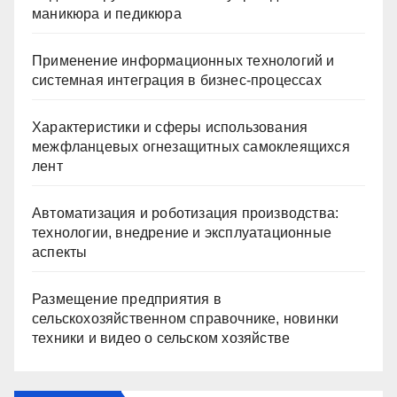
маникюра и педикюра
Применение информационных технологий и
системная интеграция в бизнес-процессах
Характеристики и сферы использования
межфланцевых огнезащитных самоклеящихся
лент
Автоматизация и роботизация производства:
технологии, внедрение и эксплуатационные
аспекты
Размещение предприятия в
сельскохозяйственном справочнике, новинки
техники и видео о сельском хозяйстве