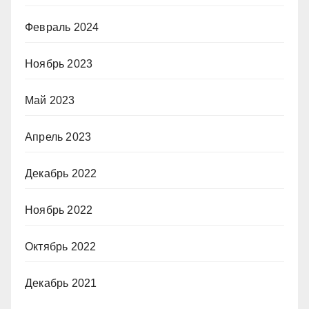
Февраль 2024
Ноябрь 2023
Май 2023
Апрель 2023
Декабрь 2022
Ноябрь 2022
Октябрь 2022
Декабрь 2021