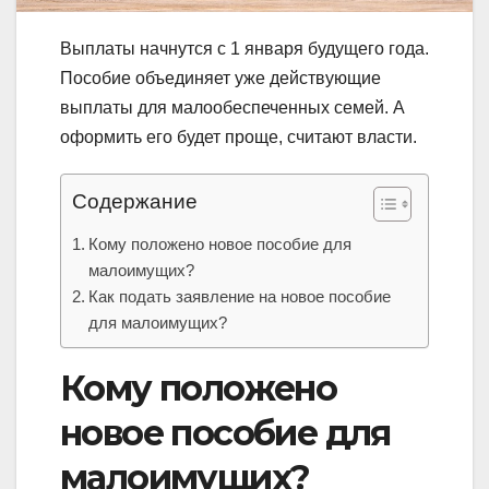
Выплаты начнутся с 1 января будущего года.
Пособие объединяет уже действующие
выплаты для малообеспеченных семей. А
оформить его будет проще, считают власти.
Содержание
Кому положено новое пособие для
малоимущих?
Как подать заявление на новое пособие
для малоимущих?
Кому положено
новое пособие для
малоимущих?