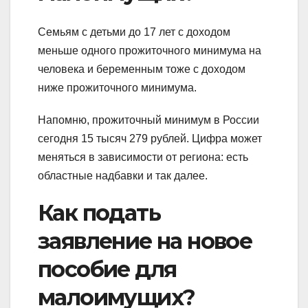
Семьям с детьми до 17 лет с доходом
меньше одного прожиточного минимума на
человека и беременным тоже с доходом
ниже прожиточного минимума.
Напомню, прожиточный минимум в России
сегодня 15 тысяч 279 рублей. Цифра может
меняться в зависимости от региона: есть
областные надбавки и так далее.
Как подать
заявление на новое
пособие для
малоимущих?