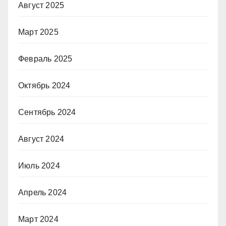
Август 2025
Март 2025
Февраль 2025
Октябрь 2024
Сентябрь 2024
Август 2024
Июль 2024
Апрель 2024
Март 2024