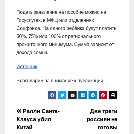
Подать заявление на пособие можно на
Госуслугах, в МФЦ или отделениях
Соцфонда. На одного ребёнка будут платить
50%, 75% или 100% от регионального
прожиточного минимума. Сумма зависит от
дохода семьи.
Источник
Благодарим за внимание к публикации
Навигация
Ралли Санта-
Две трети
Клауса убил
россиян не
по
Китай
готовы