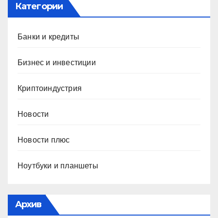
Категории
Банки и кредиты
Бизнес и инвестиции
Криптоиндустрия
Новости
Новости плюс
Ноутбуки и планшеты
Архив