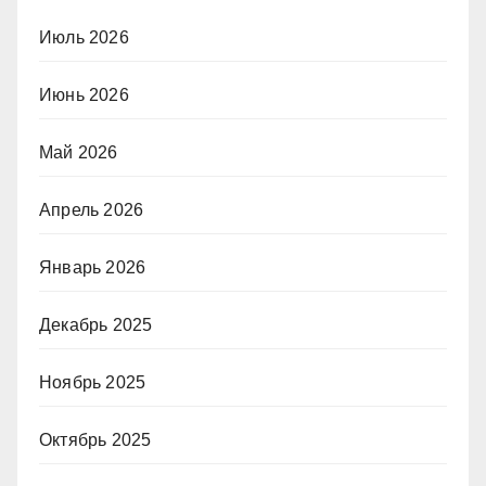
Июль 2026
Июнь 2026
Май 2026
Апрель 2026
Январь 2026
Декабрь 2025
Ноябрь 2025
Октябрь 2025