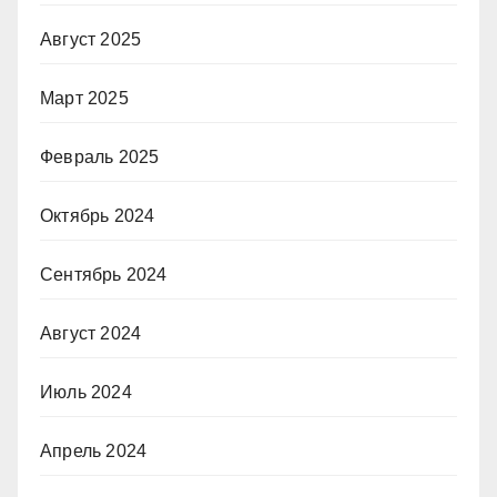
Август 2025
Март 2025
Февраль 2025
Октябрь 2024
Сентябрь 2024
Август 2024
Июль 2024
Апрель 2024