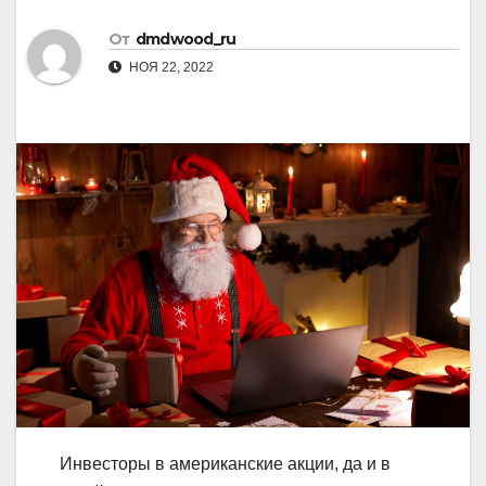
От
dmdwood_ru
НОЯ 22, 2022
Инвесторы в американские акции, да и в