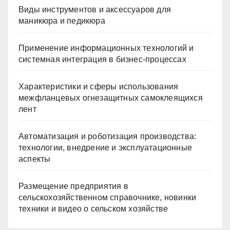
Виды инструментов и аксессуаров для
маникюра и педикюра
Применение информационных технологий и
системная интеграция в бизнес-процессах
Характеристики и сферы использования
межфланцевых огнезащитных самоклеящихся
лент
Автоматизация и роботизация производства:
технологии, внедрение и эксплуатационные
аспекты
Размещение предприятия в
сельскохозяйственном справочнике, новинки
техники и видео о сельском хозяйстве