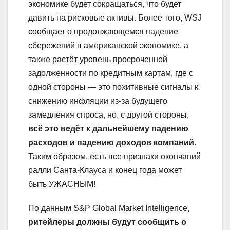
экономике будет сокращаться, что будет
давить на рисковые активы. Более того, WSJ
сообщает о продолжающемся падение
сбережений в американской экономике, а
также растёт уровень просроченной
задолженности по кредитным картам, где с
одной стороны — это похитивные сигналы к
снижению инфляции из-за будущего
замедления спроса, но, с другой стороны,
всё это ведёт к дальнейшему падению
расходов и падению доходов компаний
.
Таким образом, есть все признаки окончаний
ралли Санта-Клауса и конец года может
быть УЖАСНЫМ!
По данным S&P Global Market Intelligence,
ритейлеры должны будут сообщить о