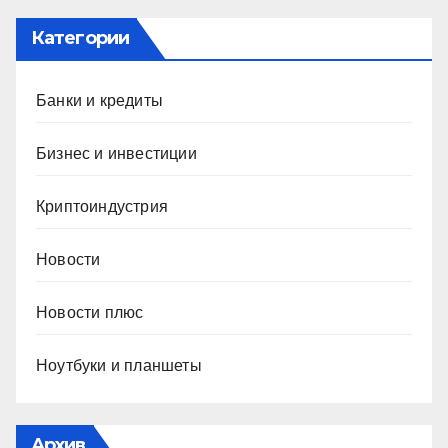
Категории
Банки и кредиты
Бизнес и инвестиции
Криптоиндустрия
Новости
Новости плюс
Ноутбуки и планшеты
Архив