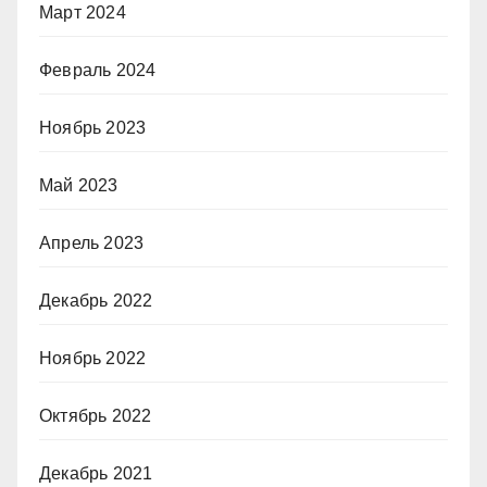
Март 2024
Февраль 2024
Ноябрь 2023
Май 2023
Апрель 2023
Декабрь 2022
Ноябрь 2022
Октябрь 2022
Декабрь 2021