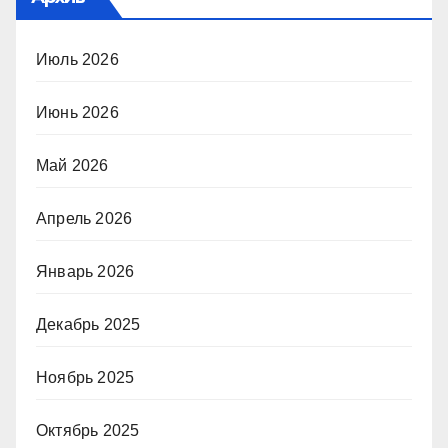
Июль 2026
Июнь 2026
Май 2026
Апрель 2026
Январь 2026
Декабрь 2025
Ноябрь 2025
Октябрь 2025